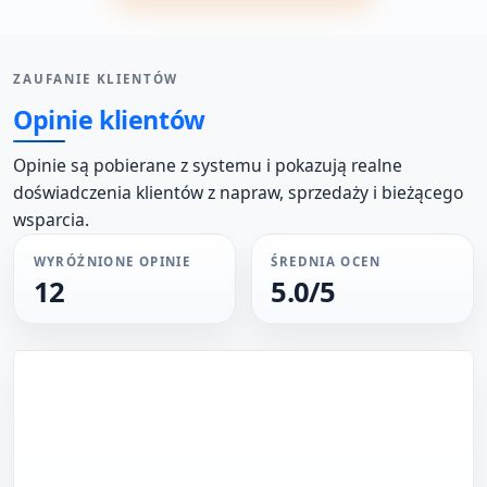
ZAUFANIE KLIENTÓW
Opinie klientów
Opinie są pobierane z systemu i pokazują realne
doświadczenia klientów z napraw, sprzedaży i bieżącego
wsparcia.
WYRÓŻNIONE OPINIE
ŚREDNIA OCEN
12
5.0/5
Aneta Walaszczyk
MANUAL