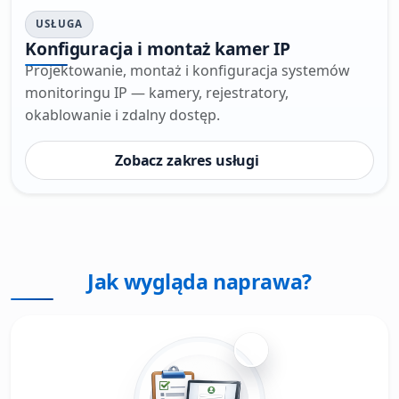
USŁUGA
Konfiguracja i montaż kamer IP
Projektowanie, montaż i konfiguracja systemów
monitoringu IP — kamery, rejestratory,
okablowanie i zdalny dostęp.
Zobacz zakres usługi
Jak wygląda naprawa?
1