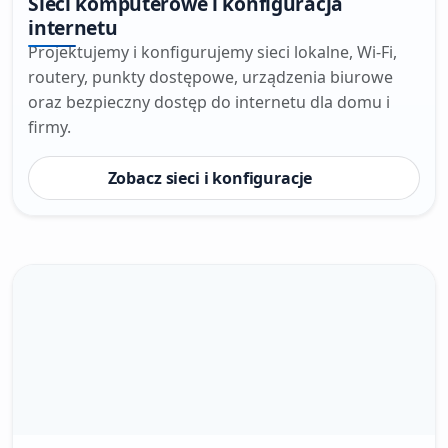
Sieci komputerowe i konfiguracja
internetu
Projektujemy i konfigurujemy sieci lokalne, Wi-Fi,
routery, punkty dostępowe, urządzenia biurowe
oraz bezpieczny dostęp do internetu dla domu i
firmy.
Zobacz sieci i konfiguracje