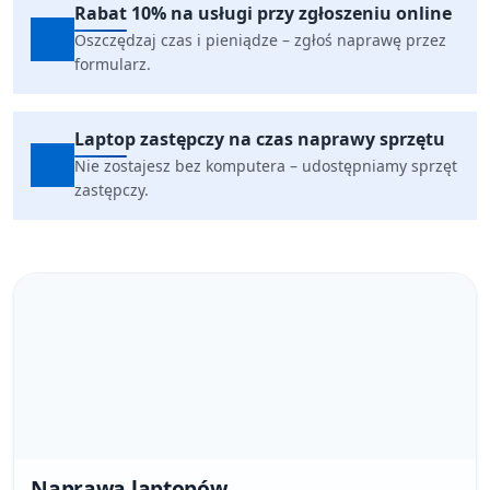
Rabat 10% na usługi przy zgłoszeniu online
Oszczędzaj czas i pieniądze – zgłoś naprawę przez
formularz.
Laptop zastępczy na czas naprawy sprzętu
Nie zostajesz bez komputera – udostępniamy sprzęt
zastępczy.
Naprawa laptopów