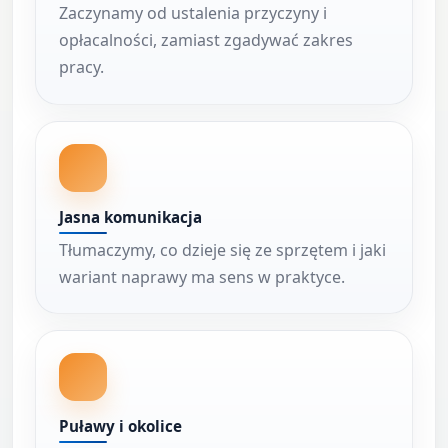
Zaczynamy od ustalenia przyczyny i
opłacalności, zamiast zgadywać zakres
pracy.
Jasna komunikacja
Tłumaczymy, co dzieje się ze sprzętem i jaki
wariant naprawy ma sens w praktyce.
Puławy i okolice