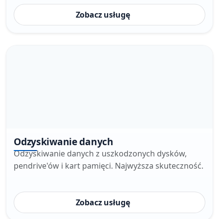
Zobacz usługę
Odzyskiwanie danych
Odzyskiwanie danych z uszkodzonych dysków,
pendrive'ów i kart pamięci. Najwyższa skuteczność.
Zobacz usługę