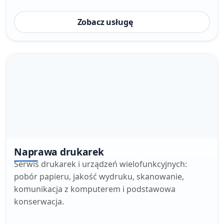
Zobacz usługę
Naprawa drukarek
Serwis drukarek i urządzeń wielofunkcyjnych:
pobór papieru, jakość wydruku, skanowanie,
komunikacja z komputerem i podstawowa
konserwacja.