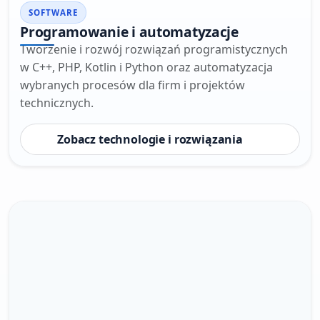
SOFTWARE
Programowanie i automatyzacje
Tworzenie i rozwój rozwiązań programistycznych
w C++, PHP, Kotlin i Python oraz automatyzacja
wybranych procesów dla firm i projektów
technicznych.
Zobacz technologie i rozwiązania