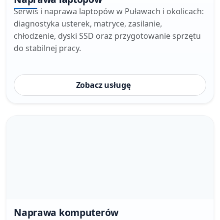
Serwis i naprawa laptopów w Puławach i okolicach:
diagnostyka usterek, matryce, zasilanie,
chłodzenie, dyski SSD oraz przygotowanie sprzętu
do stabilnej pracy.
Zobacz usługę
Naprawa komputerów