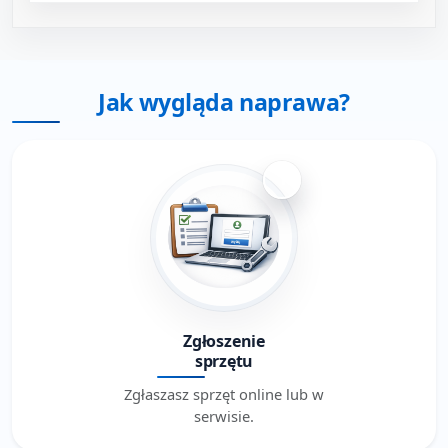
Jak wygląda naprawa?
1
Zgłoszenie
sprzętu
Zgłaszasz sprzęt online lub w
serwisie.