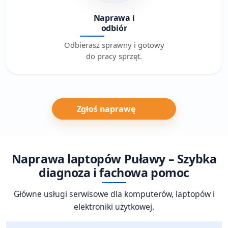
Naprawa i
odbiór
Odbierasz sprawny i gotowy
do pracy sprzęt.
Zgłoś naprawę
Naprawa laptopów Puławy – Szybka
diagnoza i fachowa pomoc
Główne usługi serwisowe dla komputerów, laptopów i
elektroniki użytkowej.