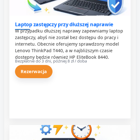
Laptop zastępczy przy dłuższej naprawie
W przypadku dłuższej naprawy zapewniamy laptop
zastępczy, abyś nie został bez dostępu do pracy i
internetu. Obecnie oferujemy sprawdzony model
Lenovo ThinkPad T440, a w najbliższym czasie
dostępny będzie również HP EliteBook 8440.
Bezpłatnie do 3 dni, później 8 zł / doba
Rezerwacja