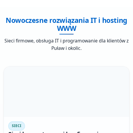
Nowoczesne rozwiązania IT i hosting
WWW
Sieci firmowe, obsługa IT i programowanie dla klientów z
Puław i okolic.
SIECI