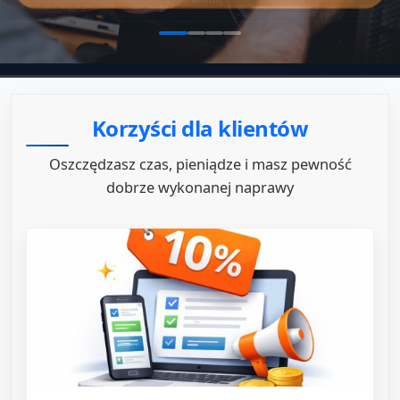
Korzyści dla klientów
Oszczędzasz czas, pieniądze i masz pewność
dobrze wykonanej naprawy