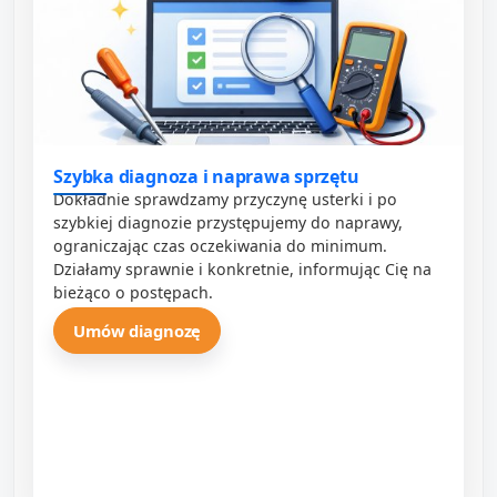
Szybka diagnoza i naprawa sprzętu
Dokładnie sprawdzamy przyczynę usterki i po
szybkiej diagnozie przystępujemy do naprawy,
ograniczając czas oczekiwania do minimum.
Działamy sprawnie i konkretnie, informując Cię na
bieżąco o postępach.
Umów diagnozę