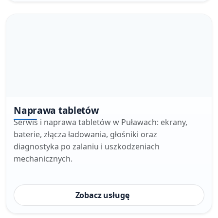
Naprawa tabletów
Serwis i naprawa tabletów w Puławach: ekrany,
baterie, złącza ładowania, głośniki oraz
diagnostyka po zalaniu i uszkodzeniach
mechanicznych.
Zobacz usługę