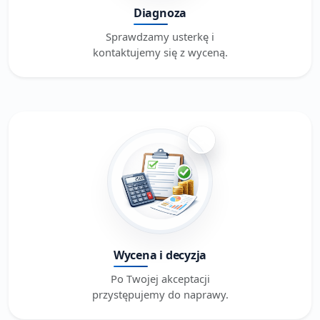
Diagnoza
Sprawdzamy usterkę i
kontaktujemy się z wyceną.
3
Wycena i decyzja
Po Twojej akceptacji
przystępujemy do naprawy.