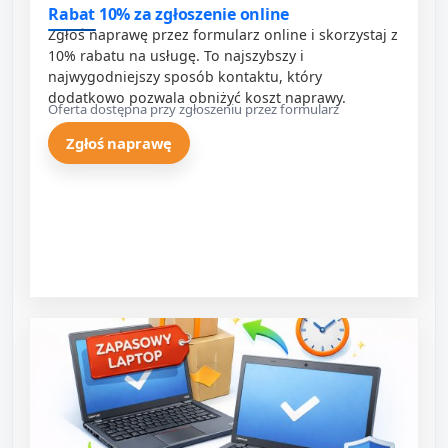
Rabat 10% za zgłoszenie online
Zgłoś naprawę przez formularz online i skorzystaj z
10% rabatu na usługę. To najszybszy i
najwygodniejszy sposób kontaktu, który
dodatkowo pozwala obniżyć koszt naprawy.
Oferta dostępna przy zgłoszeniu przez formularz
Zgłoś naprawę