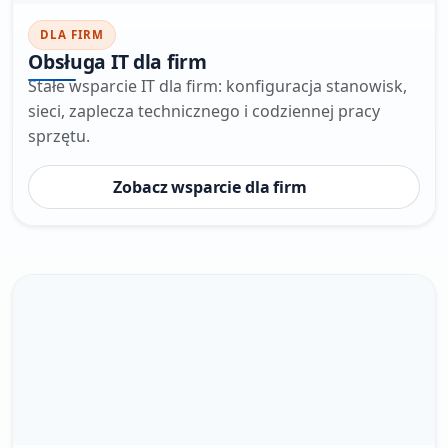
DLA FIRM
Obsługa IT dla firm
Stałe wsparcie IT dla firm: konfiguracja stanowisk,
sieci, zaplecza technicznego i codziennej pracy
sprzętu.
Zobacz wsparcie dla firm