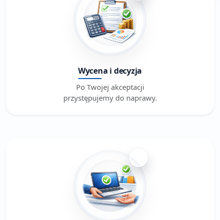
Wycena i decyzja
Po Twojej akceptacji
przystępujemy do naprawy.
4