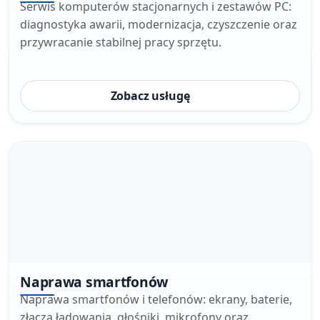
Serwis komputerów stacjonarnych i zestawów PC:
diagnostyka awarii, modernizacja, czyszczenie oraz
przywracanie stabilnej pracy sprzętu.
Zobacz usługę
Naprawa smartfonów
Naprawa smartfonów i telefonów: ekrany, baterie,
złącza ładowania, głośniki, mikrofony oraz