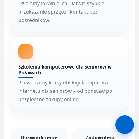
Działamy lokalnie, co ułatwia szybkie
przekazanie sprzętu i kontakt bez
pośredników.
Szkolenia komputerowe dla seniorów w
Puławach
Prowadzimy kursy obsługi komputera i
internetu dla seniorów – od podstaw po
bezpieczne zakupy online.
Doświadczenie
Zadowoleni