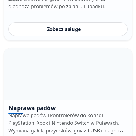
diagnoza problemów po zalaniu i upadku.
Zobacz usługę
Naprawa padów
Naprawa padów i kontrolerów do konsol
PlayStation, Xbox i Nintendo Switch w Puławach.
Wymiana gałek, przycisków, gniazd USB i diagnoza