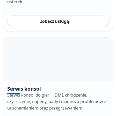
usterek.
Zobacz usługę
Serwis konsol
Serwis konsol do gier: HDMI, chłodzenie,
czyszczenie, napędy, pady i diagnoza problemów z
uruchamianiem oraz przegrzewaniem.