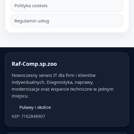
Polityka cookies
Regulamin usług
Raf-Comp.sp.zoo
Nowoczesny serwis IT dla firm i klientów
indywidualnych. Diagnostyka, naprawy,
modernizacje oraz wsparcie techniczne w jednym
miejscu.
Puławy i okolice
NIP: 7162848907