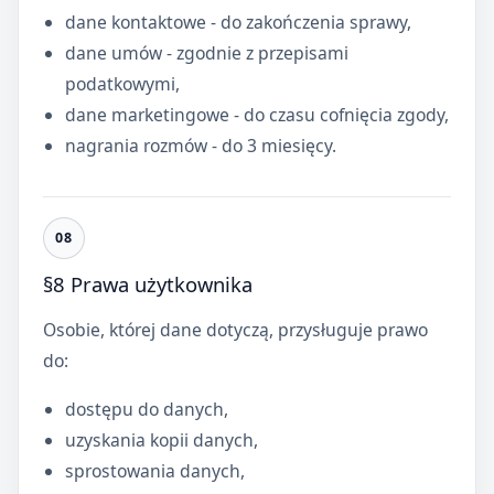
dane kontaktowe - do zakończenia sprawy,
dane umów - zgodnie z przepisami
podatkowymi,
dane marketingowe - do czasu cofnięcia zgody,
nagrania rozmów - do 3 miesięcy.
§8 Prawa użytkownika
Osobie, której dane dotyczą, przysługuje prawo
do:
dostępu do danych,
uzyskania kopii danych,
sprostowania danych,