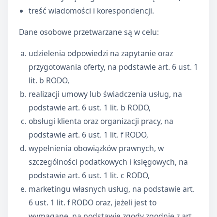
treść wiadomości i korespondencji.
Dane osobowe przetwarzane są w celu:
udzielenia odpowiedzi na zapytanie oraz
przygotowania oferty, na podstawie art. 6 ust. 1
lit. b RODO,
realizacji umowy lub świadczenia usług, na
podstawie art. 6 ust. 1 lit. b RODO,
obsługi klienta oraz organizacji pracy, na
podstawie art. 6 ust. 1 lit. f RODO,
wypełnienia obowiązków prawnych, w
szczególności podatkowych i księgowych, na
podstawie art. 6 ust. 1 lit. c RODO,
marketingu własnych usług, na podstawie art.
6 ust. 1 lit. f RODO oraz, jeżeli jest to
wymagane, na podstawie zgody zgodnie z art.