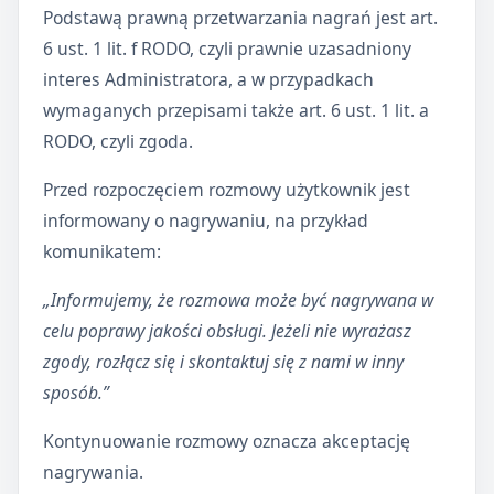
Podstawą prawną przetwarzania nagrań jest art.
6 ust. 1 lit. f RODO, czyli prawnie uzasadniony
interes Administratora, a w przypadkach
wymaganych przepisami także art. 6 ust. 1 lit. a
RODO, czyli zgoda.
Przed rozpoczęciem rozmowy użytkownik jest
informowany o nagrywaniu, na przykład
komunikatem:
„Informujemy, że rozmowa może być nagrywana w
celu poprawy jakości obsługi. Jeżeli nie wyrażasz
zgody, rozłącz się i skontaktuj się z nami w inny
sposób.”
Kontynuowanie rozmowy oznacza akceptację
nagrywania.