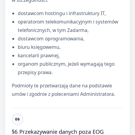
w szczególności:
dostawcom hostingu i infrastruktury IT,
operatorom telekomunikacyjnym i systemów
telefonicznych, w tym Zadarma,
dostawcom oprogramowania,
biuru księgowemu,
kancelarii prawnej,
organom publicznym, jeżeli wymagają tego
przepisy prawa.
Podmioty te przetwarzają dane na podstawie
umów i zgodnie z poleceniami Administratora.
§6 Przekazywanie danych poza EOG