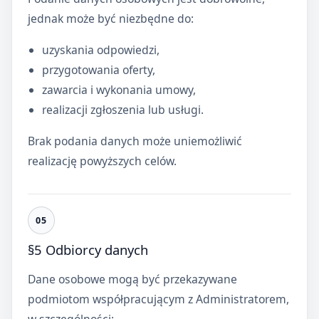
jednak może być niezbędne do:
uzyskania odpowiedzi,
przygotowania oferty,
zawarcia i wykonania umowy,
realizacji zgłoszenia lub usługi.
Brak podania danych może uniemożliwić
realizację powyższych celów.
§5 Odbiorcy danych
Dane osobowe mogą być przekazywane
podmiotom współpracującym z Administratorem,