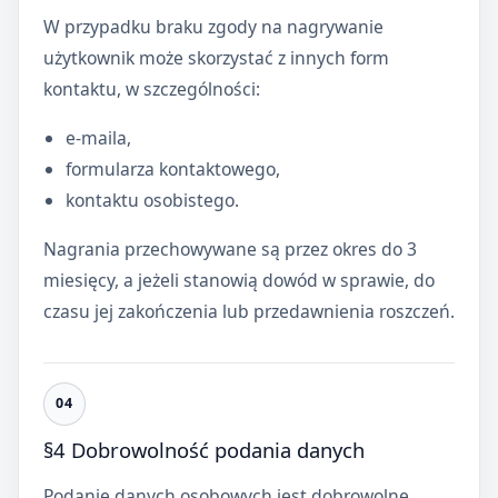
W przypadku braku zgody na nagrywanie
użytkownik może skorzystać z innych form
kontaktu, w szczególności:
e-maila,
formularza kontaktowego,
kontaktu osobistego.
Nagrania przechowywane są przez okres do 3
miesięcy, a jeżeli stanowią dowód w sprawie, do
czasu jej zakończenia lub przedawnienia roszczeń.
§4 Dobrowolność podania danych
Podanie danych osobowych jest dobrowolne,