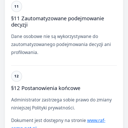
§11 Zautomatyzowane podejmowanie
decyzji
Dane osobowe nie są wykorzystywane do
zautomatyzowanego podejmowania decyzji ani
profilowania.
§12 Postanowienia końcowe
Administrator zastrzega sobie prawo do zmiany
niniejszej Polityki prywatności.
Dokument jest dostępny na stronie
www.raf-