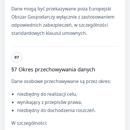
Dane mogą być przekazywane poza Europejski
Obszar Gospodarczy wyłącznie z zastosowaniem
odpowiednich zabezpieczeń, w szczególności
standardowych klauzul umownych.
§7 Okres przechowywania danych
Dane osobowe przechowywane są przez okres:
niezbędny do realizacji celu,
wynikający z przepisów prawa,
niezbędny do dochodzenia roszczeń.
W szczególności: