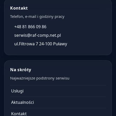
Kontakt
Telefon, e-mail i godziny pracy
+48 81 866 09 86
serwis@raf-comp.net.pl
ul.Filtrowa 7 24-100 Puławy
Na skróty
Najważniejsze podstrony serwisu
Usługi
Aktualności
Kontakt