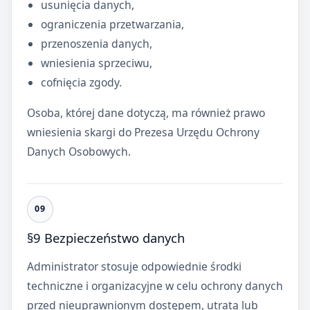
usunięcia danych,
ograniczenia przetwarzania,
przenoszenia danych,
wniesienia sprzeciwu,
cofnięcia zgody.
Osoba, której dane dotyczą, ma również prawo
wniesienia skargi do Prezesa Urzędu Ochrony
Danych Osobowych.
§9 Bezpieczeństwo danych
Administrator stosuje odpowiednie środki
techniczne i organizacyjne w celu ochrony danych
przed nieuprawnionym dostępem, utratą lub