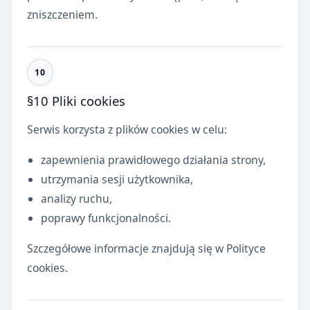
zniszczeniem.
§10 Pliki cookies
Serwis korzysta z plików cookies w celu:
zapewnienia prawidłowego działania strony,
utrzymania sesji użytkownika,
analizy ruchu,
poprawy funkcjonalności.
Szczegółowe informacje znajdują się w Polityce
cookies.