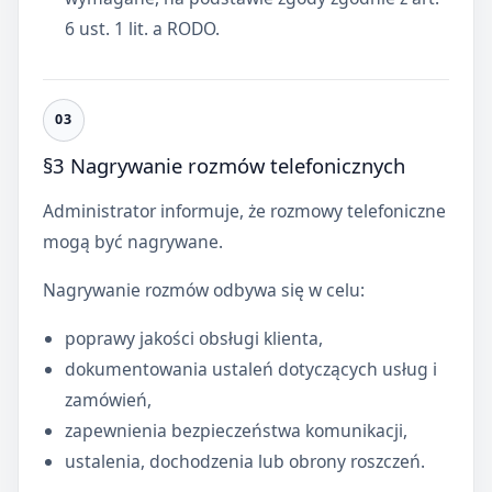
6 ust. 1 lit. a RODO.
§3 Nagrywanie rozmów telefonicznych
Administrator informuje, że rozmowy telefoniczne
mogą być nagrywane.
Nagrywanie rozmów odbywa się w celu:
poprawy jakości obsługi klienta,
dokumentowania ustaleń dotyczących usług i
zamówień,
zapewnienia bezpieczeństwa komunikacji,
ustalenia, dochodzenia lub obrony roszczeń.