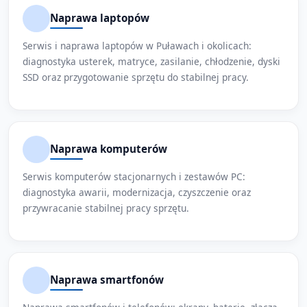
Naprawa laptopów
Serwis i naprawa laptopów w Puławach i okolicach:
diagnostyka usterek, matryce, zasilanie, chłodzenie, dyski
SSD oraz przygotowanie sprzętu do stabilnej pracy.
Naprawa komputerów
Serwis komputerów stacjonarnych i zestawów PC:
diagnostyka awarii, modernizacja, czyszczenie oraz
przywracanie stabilnej pracy sprzętu.
Naprawa smartfonów