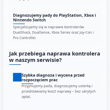
Diagnozujemy pady do PlayStation, Xbox i
Nintendo Switch
Specjalizujemy się w naprawie kontrolerów
DualShock, DualSense, Xbox Series oraz Joy-Con i
Pro Controller.
Jak przebiega naprawa kontrolera
w naszym serwisie?
Szybka diagnoza i wycena przed
rozpoczęciem prac
Przyjmujemy pada, diagnozujemy usterkę i
przedstawiamy koszt naprawy – bez ukrytych
opłat.