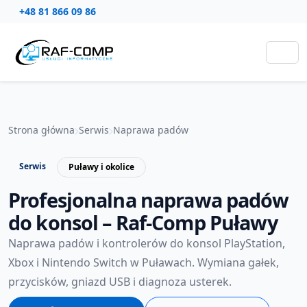
+48 81 866 09 86
Strona główna
Serwis
Naprawa padów
Serwis
Puławy i okolice
Profesjonalna naprawa padów
do konsol – Raf-Comp Puławy
Naprawa padów i kontrolerów do konsol PlayStation,
Xbox i Nintendo Switch w Puławach. Wymiana gałek,
przycisków, gniazd USB i diagnoza usterek.