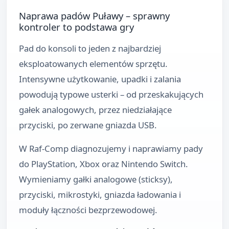
Naprawa padów Puławy – sprawny
kontroler to podstawa gry
Pad do konsoli to jeden z najbardziej
eksploatowanych elementów sprzętu.
Intensywne użytkowanie, upadki i zalania
Powiększ
powodują typowe usterki – od przeskakujących
gałek analogowych, przez niedziałające
przyciski, po zerwane gniazda USB.
W Raf-Comp diagnozujemy i naprawiamy pady
do PlayStation, Xbox oraz Nintendo Switch.
Wymieniamy gałki analogowe (sticksy),
przyciski, mikrostyki, gniazda ładowania i
moduły łączności bezprzewodowej.