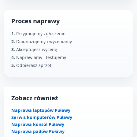
Proces naprawy
1.
Przyjmujemy zgłoszenie
2.
Diagnozujemy i wyceniamy
3.
Akceptujesz wycenę
4.
Naprawiamy i testujemy
5.
Odbierasz sprzęt
Zobacz również
Naprawa laptopów Puławy
Serwis komputerów Puławy
Naprawa konsol Puławy
Naprawa padów Puławy