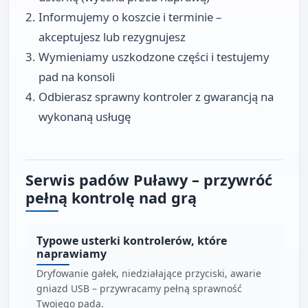
Informujemy o koszcie i terminie –
akceptujesz lub rezygnujesz
Wymieniamy uszkodzone części i testujemy
pad na konsoli
Odbierasz sprawny kontroler z gwarancją na
wykonaną usługę
Serwis padów Puławy – przywróć
pełną kontrolę nad grą
Typowe usterki kontrolerów, które
naprawiamy
Dryfowanie gałek, niedziałające przyciski, awarie
gniazd USB – przywracamy pełną sprawność
Twojego pada.