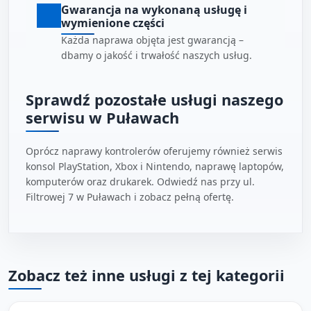
Gwarancja na wykonaną usługę i
wymienione części
Każda naprawa objęta jest gwarancją –
dbamy o jakość i trwałość naszych usług.
Sprawdź pozostałe usługi naszego
serwisu w Puławach
Oprócz naprawy kontrolerów oferujemy również serwis
konsol PlayStation, Xbox i Nintendo, naprawę laptopów,
komputerów oraz drukarek. Odwiedź nas przy ul.
Filtrowej 7 w Puławach i zobacz pełną ofertę.
Zobacz też inne usługi z tej kategorii