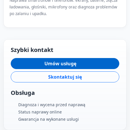
Naprawa smartfonów i telefonów: ekrany, baterie, złącza
ładowania, głośniki, mikrofony oraz diagnoza problemów
po zalaniu i upadku.
Szybki kontakt
Umów usługę
Skontaktuj się
Obsługa
Diagnoza i wycena przed naprawą
Status naprawy online
Gwarancja na wykonane usługi