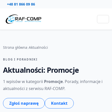
+48 81 866 09 86
Strona główna
Aktualności
BLOG I PORADNIKI
Aktualności: Promocje
1 wpisów w kategorii
Promocje
. Porady, informacje i
aktualności z serwisu RAF-COMP.
Zgłoś naprawę
Kontakt