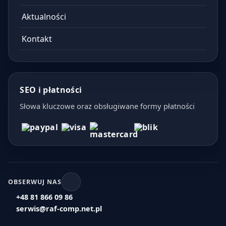
Aktualności
Kontakt
SEO i płatności
Słowa kluczowe oraz obsługiwane formy płatności
OBSERWUJ NAS
+48 81 866 09 86
serwis@raf-comp.net.pl