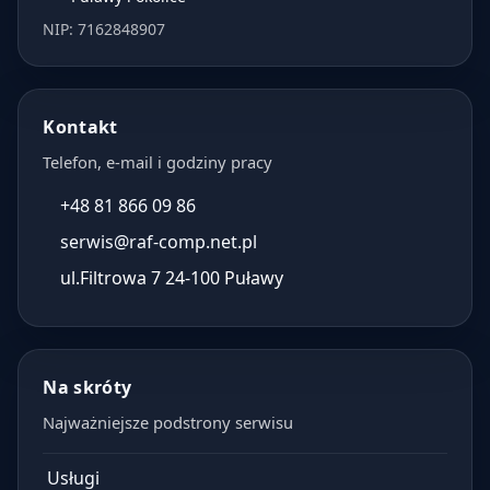
NIP: 7162848907
Kontakt
Telefon, e-mail i godziny pracy
+48 81 866 09 86
serwis@raf-comp.net.pl
ul.Filtrowa 7 24-100 Puławy
Na skróty
Najważniejsze podstrony serwisu
Usługi