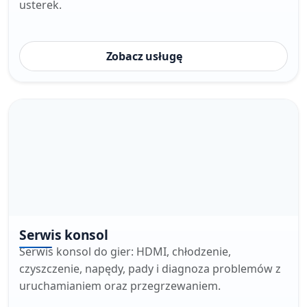
usterek.
Zobacz usługę
Serwis konsol
Serwis konsol do gier: HDMI, chłodzenie,
czyszczenie, napędy, pady i diagnoza problemów z
uruchamianiem oraz przegrzewaniem.