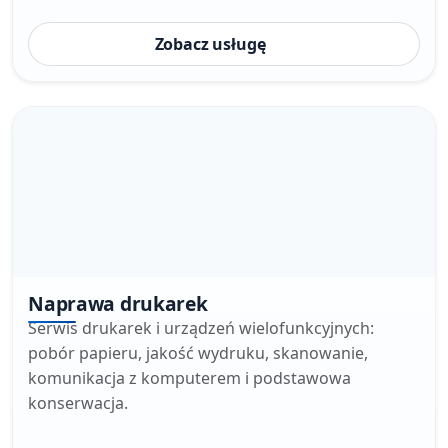
Zobacz usługę
Naprawa drukarek
Serwis drukarek i urządzeń wielofunkcyjnych:
pobór papieru, jakość wydruku, skanowanie,
komunikacja z komputerem i podstawowa
konserwacja.