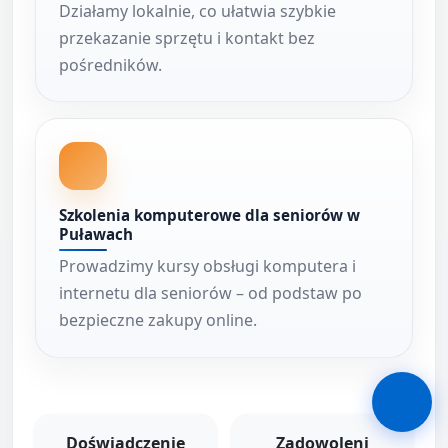
Działamy lokalnie, co ułatwia szybkie
przekazanie sprzętu i kontakt bez
pośredników.
Szkolenia komputerowe dla seniorów w
Puławach
Prowadzimy kursy obsługi komputera i
internetu dla seniorów – od podstaw po
bezpieczne zakupy online.
Doświadczenie
Zadowoleni