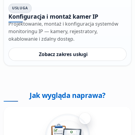
USŁUGA
Konfiguracja i montaż kamer IP
Projektowanie, montaż i konfiguracja systemów
monitoringu IP — kamery, rejestratory,
okablowanie i zdalny dostęp.
Zobacz zakres usługi
Jak wygląda naprawa?
1