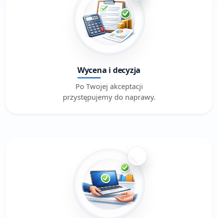
Wycena i decyzja
Po Twojej akceptacji
przystępujemy do naprawy.
4