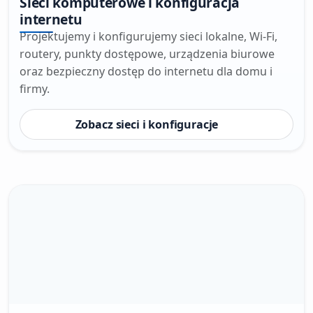
Sieci komputerowe i konfiguracja
internetu
Projektujemy i konfigurujemy sieci lokalne, Wi-Fi,
routery, punkty dostępowe, urządzenia biurowe
oraz bezpieczny dostęp do internetu dla domu i
firmy.
Zobacz sieci i konfiguracje