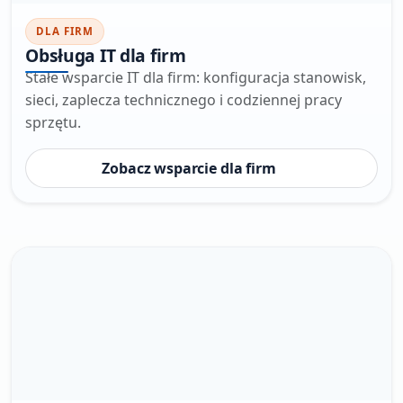
DLA FIRM
Obsługa IT dla firm
Stałe wsparcie IT dla firm: konfiguracja stanowisk,
sieci, zaplecza technicznego i codziennej pracy
sprzętu.
Zobacz wsparcie dla firm