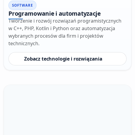
SOFTWARE
Programowanie i automatyzacje
Tworzenie i rozwój rozwiązań programistycznych
w C++, PHP, Kotlin i Python oraz automatyzacja
wybranych procesów dla firm i projektów
technicznych.
Zobacz technologie i rozwiązania