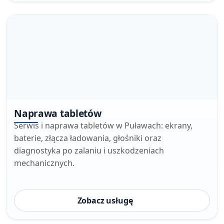
Naprawa tabletów
Serwis i naprawa tabletów w Puławach: ekrany,
baterie, złącza ładowania, głośniki oraz
diagnostyka po zalaniu i uszkodzeniach
mechanicznych.
Zobacz usługę