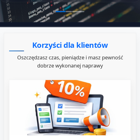
Korzyści dla klientów
Oszczędzasz czas, pieniądze i masz pewność
dobrze wykonanej naprawy