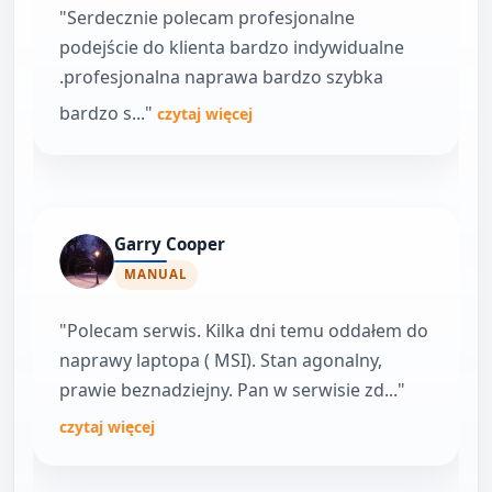
"Serdecznie polecam profesjonalne
podejście do klienta bardzo indywidualne
.profesjonalna naprawa bardzo szybka
bardzo s..."
czytaj więcej
Garry Cooper
MANUAL
"Polecam serwis. Kilka dni temu oddałem do
naprawy laptopa ( MSI). Stan agonalny,
prawie beznadziejny. Pan w serwisie zd..."
czytaj więcej