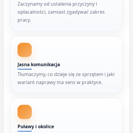
Zaczynamy od ustalenia przyczyny i
opłacalności, zamiast zgadywać zakres
pracy.
Jasna komunikacja
Tłumaczymy, co dzieje się ze sprzętem i jaki
wariant naprawy ma sens w praktyce.
Puławy i okolice