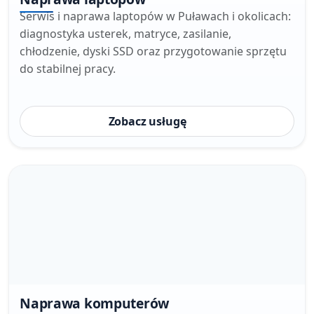
Serwis i naprawa laptopów w Puławach i okolicach:
diagnostyka usterek, matryce, zasilanie,
chłodzenie, dyski SSD oraz przygotowanie sprzętu
do stabilnej pracy.
Zobacz usługę
Naprawa komputerów