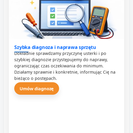
Szybka diagnoza i naprawa sprzętu
Dokładnie sprawdzamy przyczynę usterki i po
szybkiej diagnozie przystępujemy do naprawy,
ograniczając czas oczekiwania do minimum.
Działamy sprawnie i konkretnie, informując Cię na
bieżąco o postępach.
Umów diagnozę