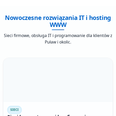
Nowoczesne rozwiązania IT i hosting
WWW
Sieci firmowe, obsługa IT i programowanie dla klientów z
Puław i okolic.
SIECI