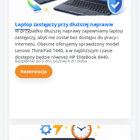
Laptop zastępczy przy dłuższej naprawie
W przypadku dłuższej naprawy zapewniamy laptop
zastępczy, abyś nie został bez dostępu do pracy i
internetu. Obecnie oferujemy sprawdzony model
Lenovo ThinkPad T440, a w najbliższym czasie
dostępny będzie również HP EliteBook 8440.
Bezpłatnie do 3 dni, później 8 zł / doba
Rezerwacja