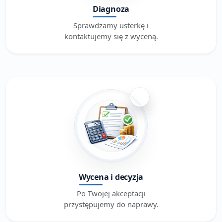
Diagnoza
Sprawdzamy usterkę i
kontaktujemy się z wyceną.
3
Wycena i decyzja
Po Twojej akceptacji
przystępujemy do naprawy.