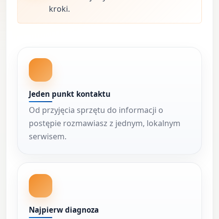
kroki.
Jeden punkt kontaktu
Od przyjęcia sprzętu do informacji o
postępie rozmawiasz z jednym, lokalnym
serwisem.
Najpierw diagnoza