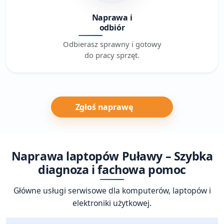
Naprawa i
odbiór
Odbierasz sprawny i gotowy
do pracy sprzęt.
Zgłoś naprawę
Naprawa laptopów Puławy – Szybka
diagnoza i fachowa pomoc
Główne usługi serwisowe dla komputerów, laptopów i
elektroniki użytkowej.