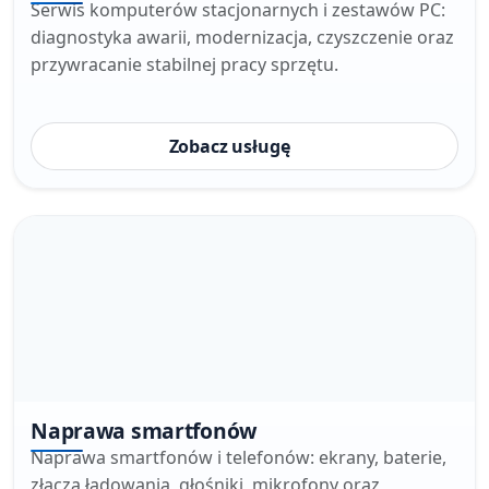
Serwis komputerów stacjonarnych i zestawów PC:
diagnostyka awarii, modernizacja, czyszczenie oraz
przywracanie stabilnej pracy sprzętu.
Zobacz usługę
Naprawa smartfonów
Naprawa smartfonów i telefonów: ekrany, baterie,
złącza ładowania, głośniki, mikrofony oraz