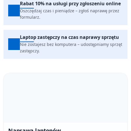
Rabat 10% na usługi przy zgłoszeniu online
Oszczędzaj czas i pieniądze – zgłoś naprawę przez
formularz.
Laptop zastępczy na czas naprawy sprzętu
Nie zostajesz bez komputera – udostępniamy sprzęt
zastępczy.
Naprawa laptopów