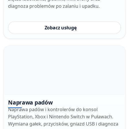
diagnoza problemów po zalaniu i upadku.
Zobacz usługę
Naprawa padów
Naprawa padów i kontrolerów do konsol
PlayStation, Xbox i Nintendo Switch w Puławach.
Wymiana gałek, przycisków, gniazd USB i diagnoza