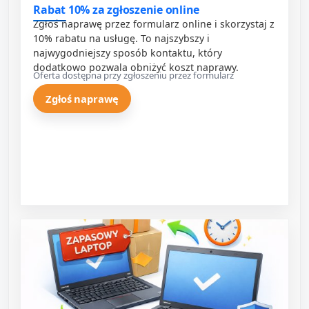
Rabat 10% za zgłoszenie online
Zgłoś naprawę przez formularz online i skorzystaj z
10% rabatu na usługę. To najszybszy i
najwygodniejszy sposób kontaktu, który
dodatkowo pozwala obniżyć koszt naprawy.
Oferta dostępna przy zgłoszeniu przez formularz
Zgłoś naprawę