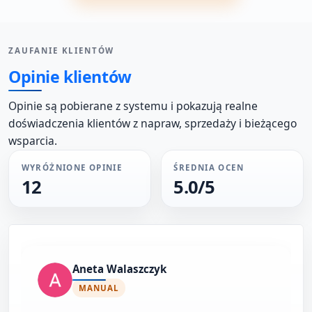
ZAUFANIE KLIENTÓW
Opinie klientów
Opinie są pobierane z systemu i pokazują realne
doświadczenia klientów z napraw, sprzedaży i bieżącego
wsparcia.
WYRÓŻNIONE OPINIE
ŚREDNIA OCEN
12
5.0/5
Aneta Walaszczyk
MANUAL