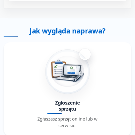
Jak wygląda naprawa?
1
Zgłoszenie
sprzętu
Zgłaszasz sprzęt online lub w
serwisie.