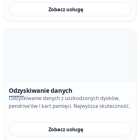
Zobacz usługę
Odzyskiwanie danych
Odzyskiwanie danych z uszkodzonych dysków,
pendrive'ów i kart pamięci. Najwyższa skuteczność.
Zobacz usługę