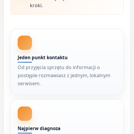
kroki.
Jeden punkt kontaktu
Od przyjęcia sprzętu do informacji o
postępie rozmawiasz z jednym, lokalnym
serwisem.
Najpierw diagnoza