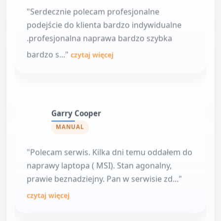
"Serdecznie polecam profesjonalne
podejście do klienta bardzo indywidualne
.profesjonalna naprawa bardzo szybka
bardzo s..."
czytaj więcej
Garry Cooper
MANUAL
"Polecam serwis. Kilka dni temu oddałem do
naprawy laptopa ( MSI). Stan agonalny,
prawie beznadziejny. Pan w serwisie zd..."
czytaj więcej