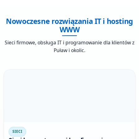
Nowoczesne rozwiązania IT i hosting
WWW
Sieci firmowe, obsługa IT i programowanie dla klientów z
Puław i okolic.
SIECI