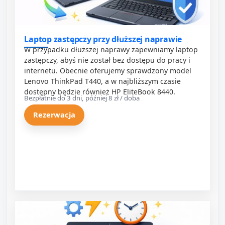
Laptop zastępczy przy dłuższej naprawie
W przypadku dłuższej naprawy zapewniamy laptop
zastępczy, abyś nie został bez dostępu do pracy i
internetu. Obecnie oferujemy sprawdzony model
Lenovo ThinkPad T440, a w najbliższym czasie
dostępny będzie również HP EliteBook 8440.
Bezpłatnie do 3 dni, później 8 zł / doba
Rezerwacja