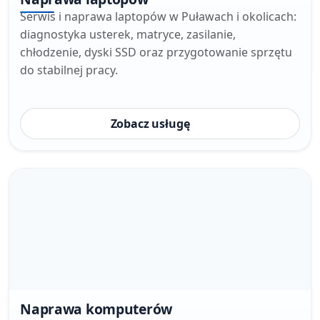
Serwis i naprawa laptopów w Puławach i okolicach:
diagnostyka usterek, matryce, zasilanie,
chłodzenie, dyski SSD oraz przygotowanie sprzętu
do stabilnej pracy.
Zobacz usługę
Naprawa komputerów