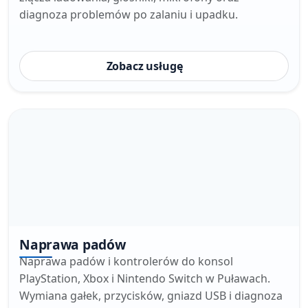
diagnoza problemów po zalaniu i upadku.
Zobacz usługę
Naprawa padów
Naprawa padów i kontrolerów do konsol
PlayStation, Xbox i Nintendo Switch w Puławach.
Wymiana gałek, przycisków, gniazd USB i diagnoza