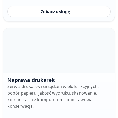
Zobacz usługę
Naprawa drukarek
Serwis drukarek i urządzeń wielofunkcyjnych:
pobór papieru, jakość wydruku, skanowanie,
komunikacja z komputerem i podstawowa
konserwacja.