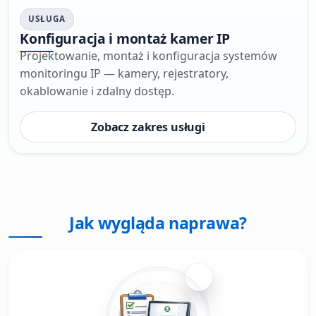
USŁUGA
Konfiguracja i montaż kamer IP
Projektowanie, montaż i konfiguracja systemów
monitoringu IP — kamery, rejestratory,
okablowanie i zdalny dostęp.
Zobacz zakres usługi
Jak wygląda naprawa?
1