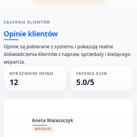
ZAUFANIE KLIENTÓW
Opinie klientów
Opinie są pobierane z systemu i pokazują realne
doświadczenia klientów z napraw, sprzedaży i bieżącego
wsparcia.
WYRÓŻNIONE OPINIE
ŚREDNIA OCEN
12
5.0/5
Aneta Walaszczyk
MANUAL