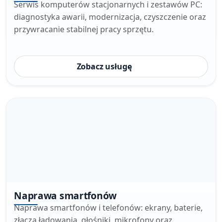
Serwis komputerów stacjonarnych i zestawów PC:
diagnostyka awarii, modernizacja, czyszczenie oraz
przywracanie stabilnej pracy sprzętu.
Zobacz usługę
Naprawa smartfonów
Naprawa smartfonów i telefonów: ekrany, baterie,
złącza ładowania, głośniki, mikrofony oraz