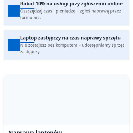
Rabat 10% na usługi przy zgłoszeniu online
Oszczędzaj czas i pieniądze – zgłoś naprawę przez
formularz.
Laptop zastępczy na czas naprawy sprzętu
Nie zostajesz bez komputera – udostępniamy sprzęt
zastępczy.
Naprawa laptopów