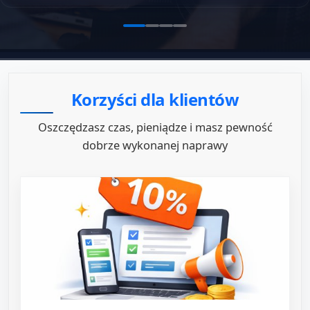
Korzyści dla klientów
Oszczędzasz czas, pieniądze i masz pewność
dobrze wykonanej naprawy