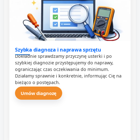
Szybka diagnoza i naprawa sprzętu
Dokładnie sprawdzamy przyczynę usterki i po
szybkiej diagnozie przystępujemy do naprawy,
ograniczając czas oczekiwania do minimum.
Działamy sprawnie i konkretnie, informując Cię na
bieżąco o postępach.
Umów diagnozę