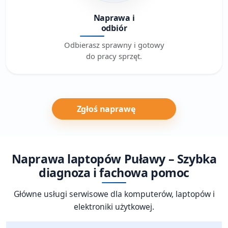
Naprawa i
odbiór
Odbierasz sprawny i gotowy
do pracy sprzęt.
Zgłoś naprawę
Naprawa laptopów Puławy – Szybka
diagnoza i fachowa pomoc
Główne usługi serwisowe dla komputerów, laptopów i
elektroniki użytkowej.