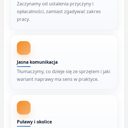
Zaczynamy od ustalenia przyczyny i
opłacalności, zamiast zgadywać zakres
pracy.
Jasna komunikacja
Tłumaczymy, co dzieje się ze sprzętem i jaki
wariant naprawy ma sens w praktyce.
Puławy i okolice