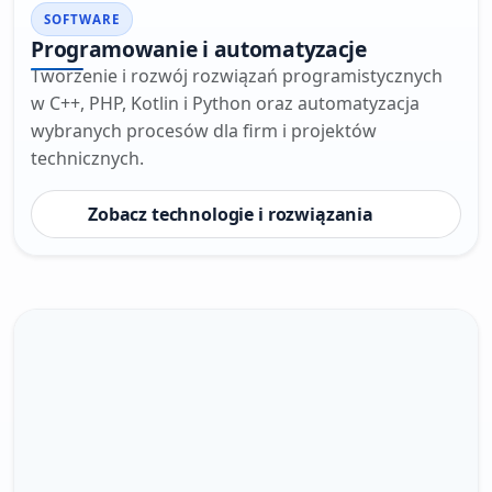
SOFTWARE
Programowanie i automatyzacje
Tworzenie i rozwój rozwiązań programistycznych
w C++, PHP, Kotlin i Python oraz automatyzacja
wybranych procesów dla firm i projektów
technicznych.
Zobacz technologie i rozwiązania