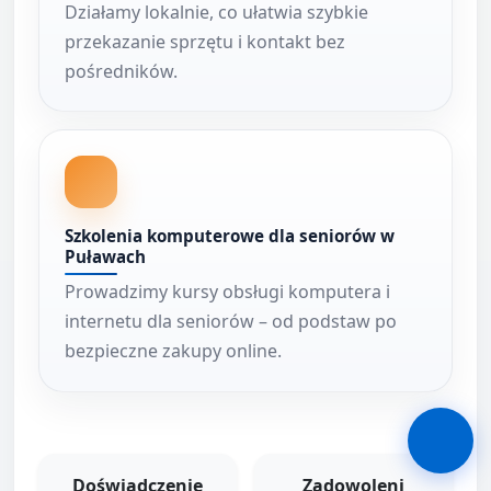
Działamy lokalnie, co ułatwia szybkie
przekazanie sprzętu i kontakt bez
pośredników.
Szkolenia komputerowe dla seniorów w
Puławach
Prowadzimy kursy obsługi komputera i
internetu dla seniorów – od podstaw po
bezpieczne zakupy online.
Doświadczenie
Zadowoleni