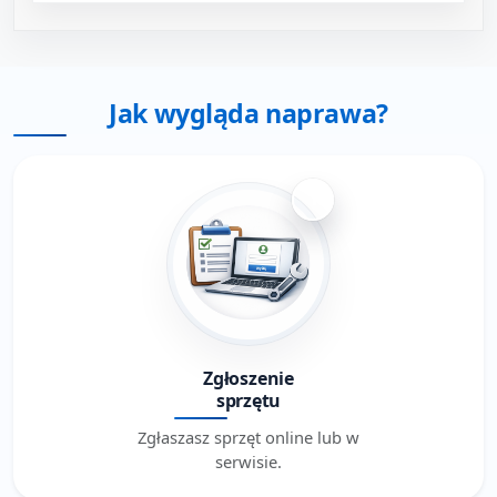
Jak wygląda naprawa?
1
Zgłoszenie
sprzętu
Zgłaszasz sprzęt online lub w
serwisie.