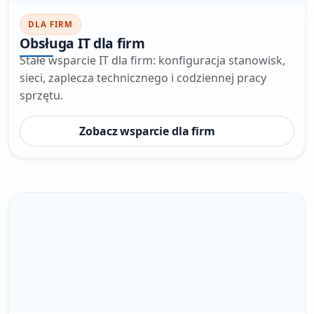
DLA FIRM
Obsługa IT dla firm
Stałe wsparcie IT dla firm: konfiguracja stanowisk,
sieci, zaplecza technicznego i codziennej pracy
sprzętu.
Zobacz wsparcie dla firm