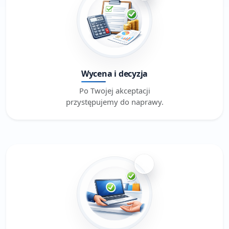
Wycena i decyzja
Po Twojej akceptacji
przystępujemy do naprawy.
4