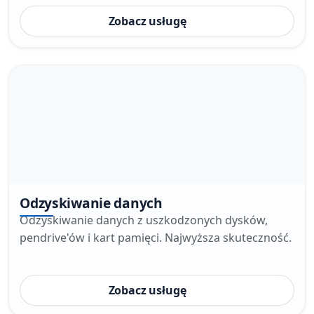
Zobacz usługę
Odzyskiwanie danych
Odzyskiwanie danych z uszkodzonych dysków,
pendrive'ów i kart pamięci. Najwyższa skuteczność.
Zobacz usługę