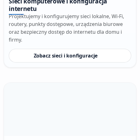
Sieci komputerowe i konfiguracja
internetu
Projektujemy i konfigurujemy sieci lokalne, Wi-Fi,
routery, punkty dostępowe, urządzenia biurowe
oraz bezpieczny dostęp do internetu dla domu i
firmy.
Zobacz sieci i konfiguracje