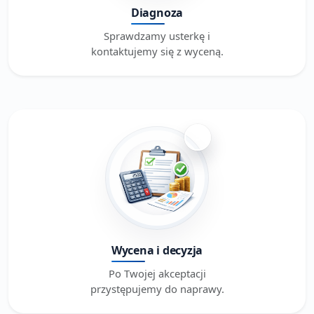
Diagnoza
Sprawdzamy usterkę i
kontaktujemy się z wyceną.
3
Wycena i decyzja
Po Twojej akceptacji
przystępujemy do naprawy.