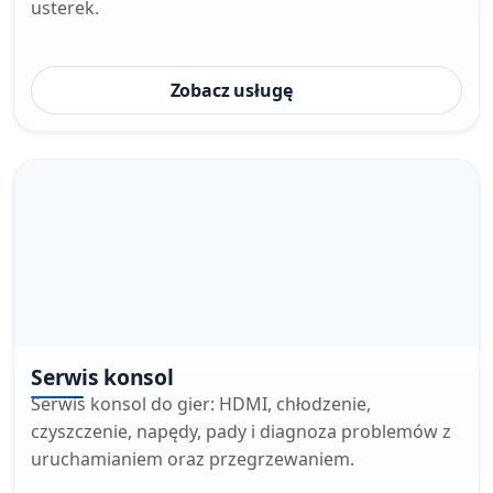
usterek.
Zobacz usługę
Serwis konsol
Serwis konsol do gier: HDMI, chłodzenie,
czyszczenie, napędy, pady i diagnoza problemów z
uruchamianiem oraz przegrzewaniem.