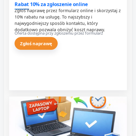
Rabat 10% za zgłoszenie online
Zgłoś naprawę przez formularz online i skorzystaj z
10% rabatu na usługę. To najszybszy i
najwygodniejszy sposób kontaktu, który
dodatkowo pozwala obniżyć koszt naprawy.
Oferta dostępna przy zgłoszeniu przez formularz
Zgłoś naprawę